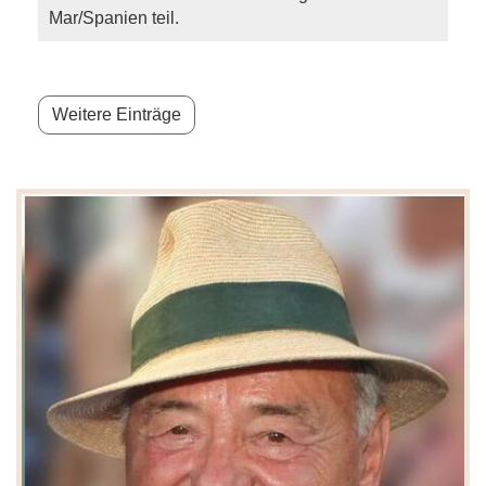
Mar/Spanien teil.
Weitere Einträge