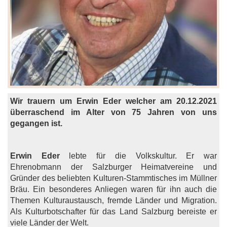
Wir trauern um Erwin Eder welcher am 20.12.2021
überraschend im Alter von 75 Jahren von uns
gegangen ist.
Erwin Eder
lebte für die Volkskultur. Er war
Ehrenobmann der Salzburger Heimatvereine und
Gründer des beliebten Kulturen-Stammtisches im Müllner
Bräu. Ein besonderes Anliegen waren für ihn auch die
Themen Kulturaustausch, fremde Länder und Migration.
Als Kulturbotschafter für das Land Salzburg bereiste er
viele Länder der Welt.