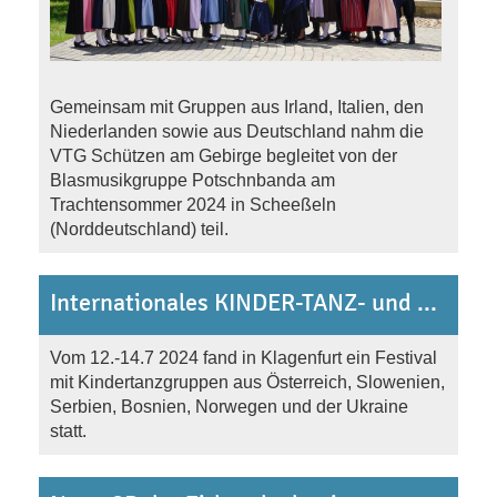
Gemeinsam mit Gruppen aus Irland, Italien, den
Niederlanden sowie aus Deutschland nahm die
VTG Schützen am Gebirge begleitet von der
Blasmusikgruppe Potschnbanda am
Trachtensommer 2024 in Scheeßeln
(Norddeutschland) teil.
Internationales KINDER-TANZ- und FRIEDENS FESTIVAL
Vom 12.-14.7 2024 fand in Klagenfurt ein Festival
mit Kindertanzgruppen aus Österreich, Slowenien,
Serbien, Bosnien, Norwegen und der Ukraine
statt.