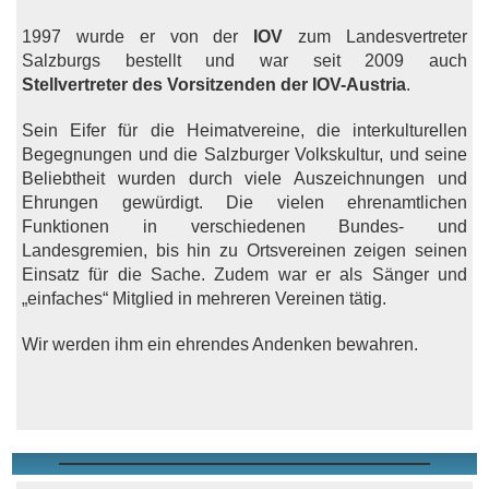
1997 wurde er von der
IOV
zum Landesvertreter
Salzburgs bestellt und war seit 2009 auch
Stellvertreter des Vorsitzenden der IOV-Austria
.
Sein Eifer für die Heimatvereine, die interkulturellen
Begegnungen und die Salzburger Volkskultur, und seine
Beliebtheit wurden durch viele Auszeichnungen und
Ehrungen gewürdigt. Die vielen ehrenamtlichen
Funktionen in verschiedenen Bundes- und
Landesgremien, bis hin zu Ortsvereinen zeigen seinen
Einsatz für die Sache. Zudem war er als Sänger und
„einfaches“ Mitglied in mehreren Vereinen tätig.
Wir werden ihm ein ehrendes Andenken bewahren.