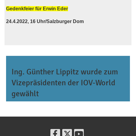
Gedenkfeier für Erwin Eder
24.4.2022, 16 Uhr/Salzburger Dom
Ing. Günther Lippitz wurde zum
Vizepräsidenten der IOV-World
gewählt