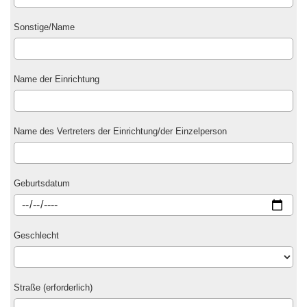
Sonstige/Name
Name der Einrichtung
Name des Vertreters der Einrichtung/der Einzelperson
Geburtsdatum
Geschlecht
Straße (erforderlich)