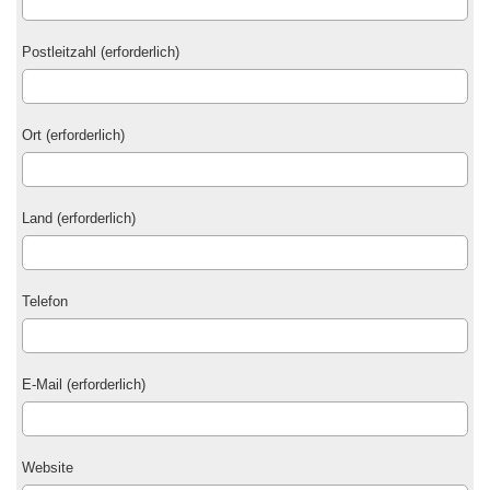
Postleitzahl (erforderlich)
Ort (erforderlich)
Land (erforderlich)
Telefon
E-Mail (erforderlich)
Website