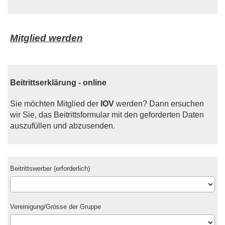
Mitglied werden
Beitrittserklärung - online
Sie möchten Mitglied der
IOV
werden? Dann ersuchen
wir Sie, das Beitrittsformular mit den geforderten Daten
auszufüllen und abzusenden.
Beitrittswerber (erforderlich)
Vereinigung/Grösse der Gruppe