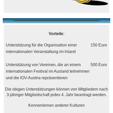
Vorteile:
Unterstützung für die Organisation einer
150 Euro
internationalen Veranstaltung im Inland
Unterstützung von Vereinen, die an einem
500 Euro
internationalen Festival im Ausland teilnehmen
und die IOV-Austria repräsentieren
Die obigen Unterstützungen können von Mitgliedern nach
3-jähriger Mitgliedschaft jedes 4. Jahr beantragt werden.
Kennenlernen anderer Kulturen