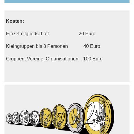
Kosten:
Einzelmitgliedschaft 20 Euro
Kleingruppen bis 8 Personen 40 Euro
Gruppen, Vereine, Organisationen 100 Euro