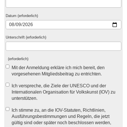
Datum (erforderlich)
Unterschrift (erforderlich)
(erforderlich)
Mit der Anmeldung erkläre ich mich bereit, den
vorgesehenen Mitgliedsbeitrag zu entrichten.
Ich verspreche, die Ziele der UNESCO und der
Internationalen Organisation für Volkskunst (IOV) zu
unterstützen.
Ich stimme zu, an die IOV-Statuten, Richtlinien,
Ausführungsbestimmungen und Regeln, die jetzt
gültig sind oder später noch beschlossen werden,