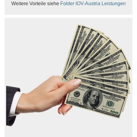
Weitere Vorteile siehe
Folder IOV-Austria Leistungen