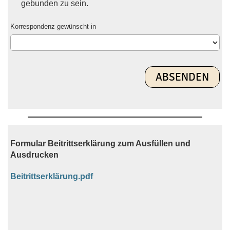
gebunden zu sein.
Korrespondenz gewünscht in
Formular Beitrittserklärung zum Ausfüllen und
Ausdrucken
Beitrittserklärung.pdf