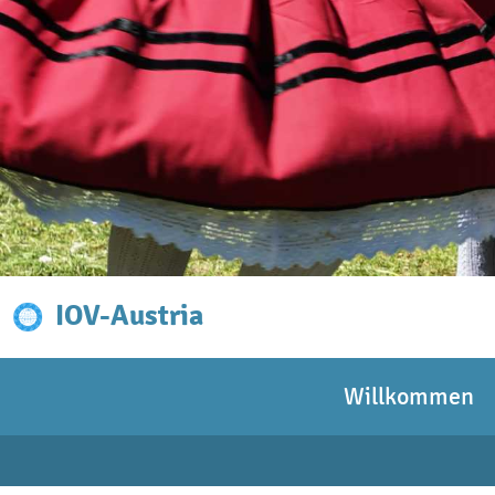
IOV-Austria
Willkommen