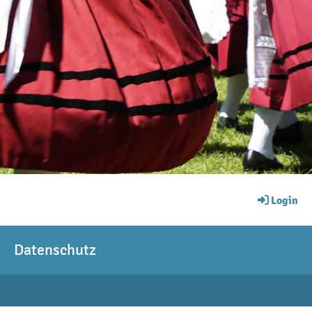
Login
Datenschutz