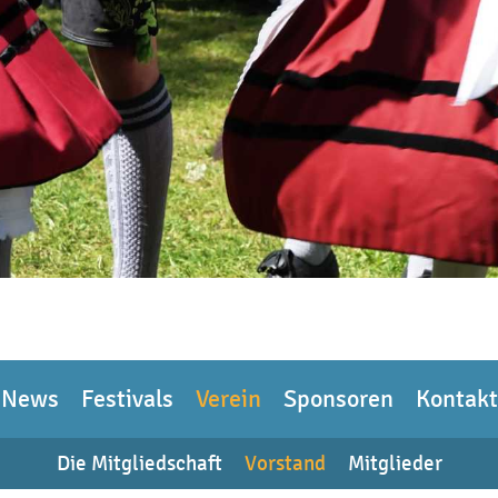
News
Festivals
Verein
Sponsoren
Kontakt
Die Mitgliedschaft
Vorstand
Mitglieder